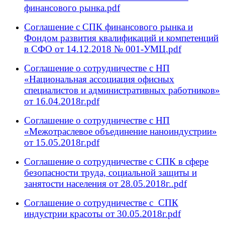
финансового рынка.pdf
Соглашение с СПК финансового рынка и
Фондом развития квалификаций и компетенций
в СФО от 14.12.2018 № 001-УМЦ.pdf
Соглашение о сотрудничестве с НП
«Национальная ассоциация офисных
специалистов и административных работников»
от 16.04.2018г.pdf
Соглашение о сотрудничестве с НП
«Межотраслевое объединение наноиндустрии»
от 15.05.2018г.pdf
Соглашение о сотрудничестве с СПК в сфере
безопасности труда, социальной защиты и
занятости населения от 28.05.2018г..pdf
Соглашение о сотрудничестве с СПК
индустрии красоты от 30.05.2018г.pdf