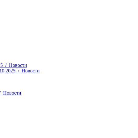
25 / Новости
.10.2025 / Новости
 / Новости